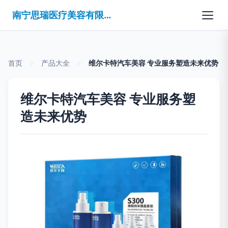
南宁思瑞医疗美容有限公司
首页
>
产品大全
>
维尔卡特汽车美容 专业服务塑造未来优势
维尔卡特汽车美容 专业服务塑
造未来优势