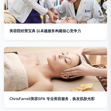
美容院经营宝典 以卓越服务构建核心竞争力
ChrisFarrell美容SPA 专业美容服务，焕发肌肤光彩