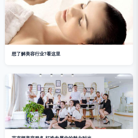
想了解美容行业?看这里