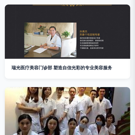
瑞光医疗美容门诊部 塑造自信光彩的专业美容服务