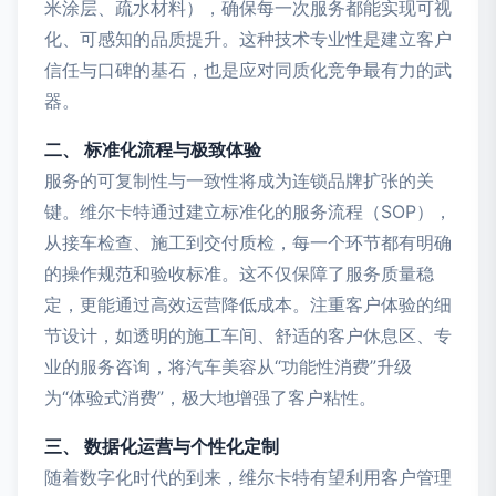
米涂层、疏水材料），确保每一次服务都能实现可视
化、可感知的品质提升。这种技术专业性是建立客户
信任与口碑的基石，也是应对同质化竞争最有力的武
器。
二、 标准化流程与极致体验
服务的可复制性与一致性将成为连锁品牌扩张的关
键。维尔卡特通过建立标准化的服务流程（SOP），
从接车检查、施工到交付质检，每一个环节都有明确
的操作规范和验收标准。这不仅保障了服务质量稳
定，更能通过高效运营降低成本。注重客户体验的细
节设计，如透明的施工车间、舒适的客户休息区、专
业的服务咨询，将汽车美容从“功能性消费”升级
为“体验式消费”，极大地增强了客户粘性。
三、 数据化运营与个性化定制
随着数字化时代的到来，维尔卡特有望利用客户管理