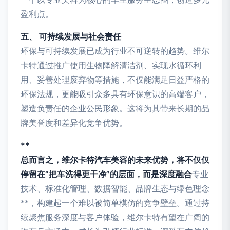
盈利点。
五、 可持续发展与社会责任
环保与可持续发展已成为行业不可逆转的趋势。维尔
卡特通过推广使用生物降解清洁剂、实现水循环利
用、妥善处理废弃物等措施，不仅能满足日益严格的
环保法规，更能吸引众多具有环保意识的高端客户，
塑造负责任的企业公民形象。这将为其带来长期的品
牌美誉度和差异化竞争优势。
**
总而言之，维尔卡特汽车美容的未来优势，将不仅仅
停留在“把车洗得更干净”的层面，而是深度融合
专业
技术、标准化管理、数据智能、品牌生态与绿色理念
**，构建起一个难以被简单模仿的竞争壁垒。通过持
续聚焦服务深度与客户体验，维尔卡特有望在广阔的