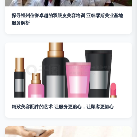
探寻福州信誉卓越的双眼皮美容培训 亚韩缪斯美业基地
服务解析
精致美容配件的艺术 让服务更贴心，让顾客更倾心