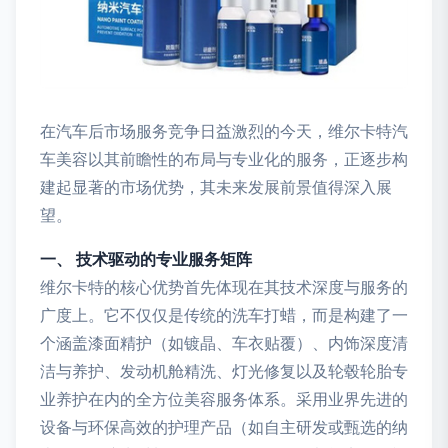
在汽车后市场服务竞争日益激烈的今天，维尔卡特汽
车美容以其前瞻性的布局与专业化的服务，正逐步构
建起显著的市场优势，其未来发展前景值得深入展
望。
一、 技术驱动的专业服务矩阵
维尔卡特的核心优势首先体现在其技术深度与服务的
广度上。它不仅仅是传统的洗车打蜡，而是构建了一
个涵盖漆面精护（如镀晶、车衣贴覆）、内饰深度清
洁与养护、发动机舱精洗、灯光修复以及轮毂轮胎专
业养护在内的全方位美容服务体系。采用业界先进的
设备与环保高效的护理产品（如自主研发或甄选的纳