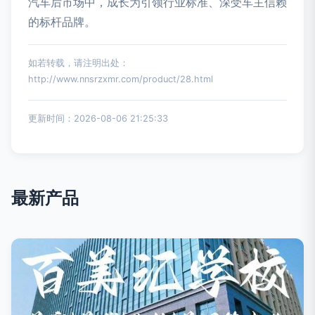
汽车后市场中，成长为引领行业标准、深受车主信赖
的标杆品牌。
如若转载，请注明出处：
http://www.nnsrzxmr.com/product/28.html
更新时间：2026-08-06 21:25:33
最新产品