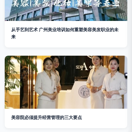
从手艺到艺术 广州美业培训如何重塑美容美发职业的未
来
美容院必须提升经营管理的三大要点