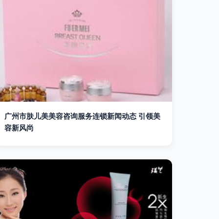
广州市肤儿美美容咨询服务连锁新闻动态 引领美
容新风尚