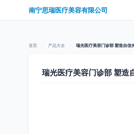
南宁思瑞医疗美容有限公司
首页
>
产品大全
>
瑞光医疗美容门诊部 塑造自信
瑞光医疗美容门诊部 塑造