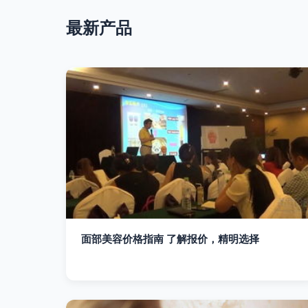
最新产品
面部美容价格指南 了解报价，精明选择