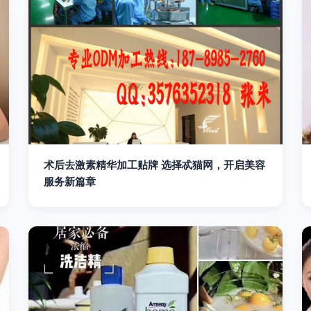
术后去激素精华加工贴牌 选择忒猫网，开启美容
服务新篇章