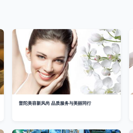
普陀美容新风尚 品质服务与美丽同行