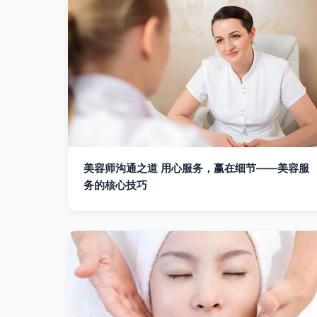
美容师沟通之道 用心服务，赢在细节——美容服
务的核心技巧