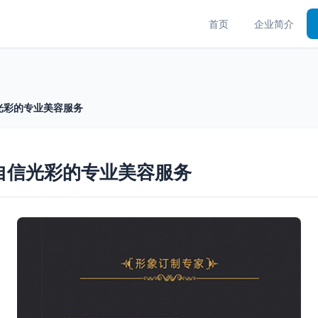
首页
企业简介
光彩的专业美容服务
自信光彩的专业美容服务