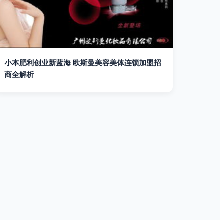
小本肥利创业新蓝海 欧斯曼美容美体连锁加盟招
商全解析