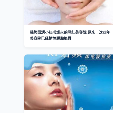
强势围观小红书爆火的网红美容院 原来，这些年
美容院已经悄悄脱胎换骨