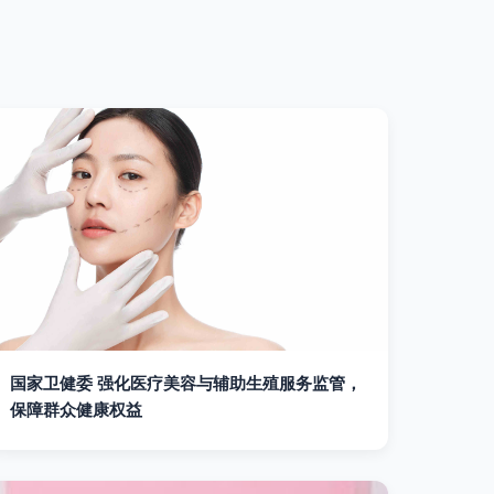
国家卫健委 强化医疗美容与辅助生殖服务监管，
保障群众健康权益