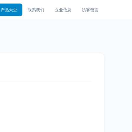
产品大全
联系我们
企业信息
访客留言