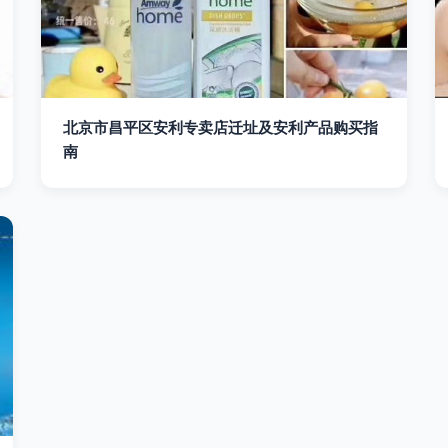
北京市昌平区安利专卖店迁址及安利产品购买指
南