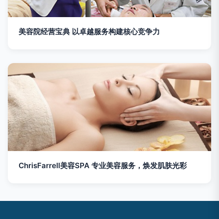
美容院经营宝典 以卓越服务构建核心竞争力
ChrisFarrell美容SPA 专业美容服务，焕发肌肤光彩