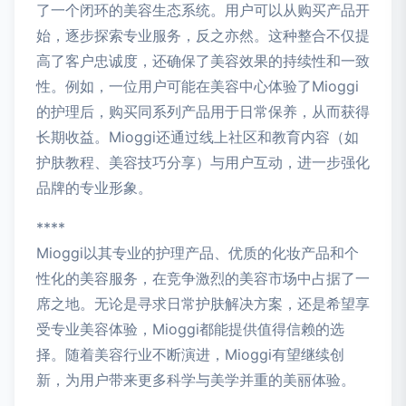
了一个闭环的美容生态系统。用户可以从购买产品开
始，逐步探索专业服务，反之亦然。这种整合不仅提
高了客户忠诚度，还确保了美容效果的持续性和一致
性。例如，一位用户可能在美容中心体验了Mioggi
的护理后，购买同系列产品用于日常保养，从而获得
长期收益。Mioggi还通过线上社区和教育内容（如
护肤教程、美容技巧分享）与用户互动，进一步强化
品牌的专业形象。
****
Mioggi以其专业的护理产品、优质的化妆产品和个
性化的美容服务，在竞争激烈的美容市场中占据了一
席之地。无论是寻求日常护肤解决方案，还是希望享
受专业美容体验，Mioggi都能提供值得信赖的选
择。随着美容行业不断演进，Mioggi有望继续创
新，为用户带来更多科学与美学并重的美丽体验。