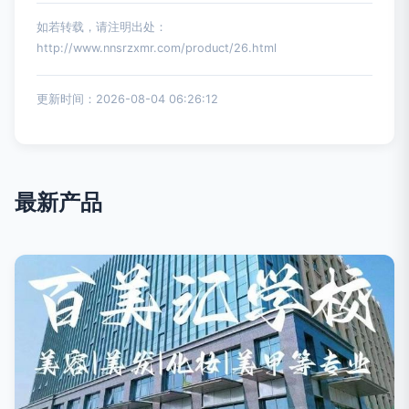
如若转载，请注明出处：
http://www.nnsrzxmr.com/product/26.html
更新时间：2026-08-04 06:26:12
最新产品