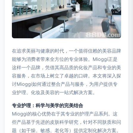
在追求美丽与健康的时代，一个值得信赖的美容品牌
能够为消费者带来全方位的专业体验。Mioggi正是
这样一个品牌，凭借其高品质的化妆产品和专业的美
容服务，在市场上树立了卓越的口碑。本文将深入探
讨Mioggi如何通过整合产品与服务，为用户提供专
业护理、化妆及美容的一站式解决方案。
专业护理：科学与美学的完美结合
Mioggi的核心优势在于其专业的护理产品系列。这
些产品基于先进的皮肤科学研究，针对不同肤质和问
题（如干燥、敏感、老化等）提供定制化解决方案。