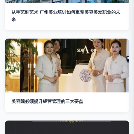
从手艺到艺术 广州美业培训如何重塑美容美发职业的未
来
美容院必须提升经营管理的三大要点