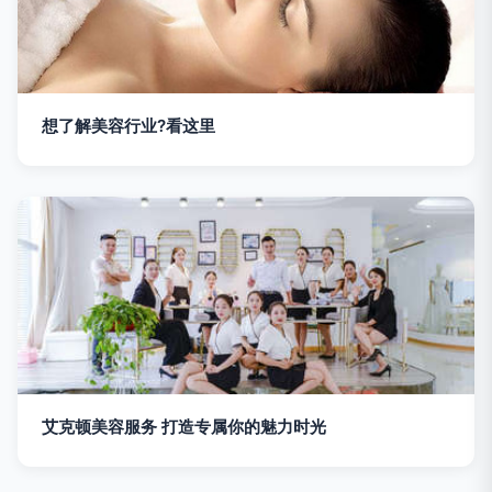
想了解美容行业?看这里
艾克顿美容服务 打造专属你的魅力时光