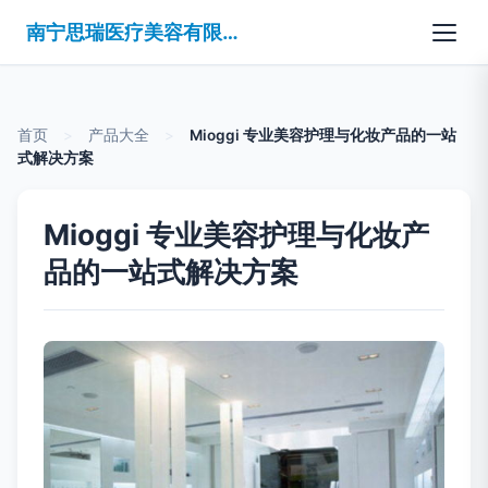
南宁思瑞医疗美容有限公司
首页
>
产品大全
>
Mioggi 专业美容护理与化妆产品的一站
式解决方案
Mioggi 专业美容护理与化妆产
品的一站式解决方案