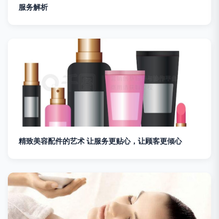
服务解析
精致美容配件的艺术 让服务更贴心，让顾客更倾心