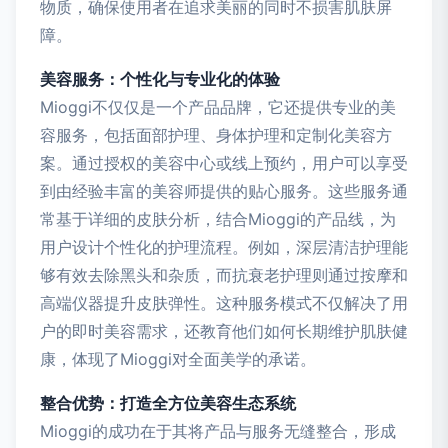
物质，确保使用者在追求美丽的同时不损害肌肤屏
障。
美容服务：个性化与专业化的体验
Mioggi不仅仅是一个产品品牌，它还提供专业的美
容服务，包括面部护理、身体护理和定制化美容方
案。通过授权的美容中心或线上预约，用户可以享受
到由经验丰富的美容师提供的贴心服务。这些服务通
常基于详细的皮肤分析，结合Mioggi的产品线，为
用户设计个性化的护理流程。例如，深层清洁护理能
够有效去除黑头和杂质，而抗衰老护理则通过按摩和
高端仪器提升皮肤弹性。这种服务模式不仅解决了用
户的即时美容需求，还教育他们如何长期维护肌肤健
康，体现了Mioggi对全面美学的承诺。
整合优势：打造全方位美容生态系统
Mioggi的成功在于其将产品与服务无缝整合，形成